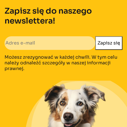
Zapisz się do naszego
newslettera!
Możesz zrezygnować w każdej chwili. W tym celu
należy odnaleźć szczegóły w naszej informacji
prawnej.