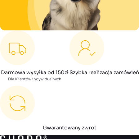
Darmowa wysyłka od 150zł
Szybka realizacja zamówień
Dla klientów indywidualnych
Gwarantowany zwrot